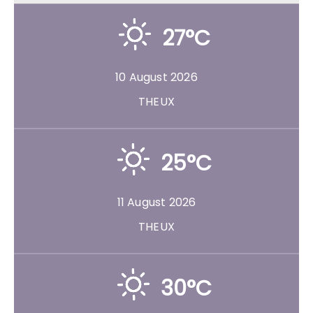
27°C
10 August 2026
THEUX
25°C
11 August 2026
THEUX
30°C