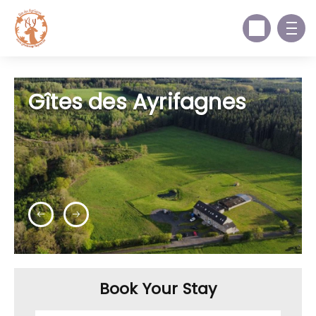
Gîtes des Ayrifagnes
Book Your Stay